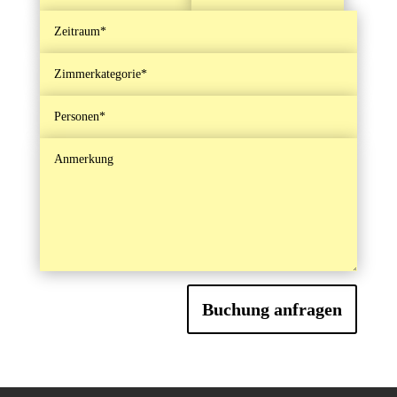
Buchung anfragen